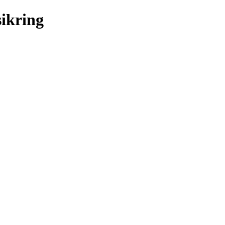
ikring