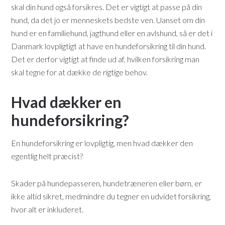
skal din hund også forsikres. Det er vigtigt at passe på din
hund, da det jo er menneskets bedste ven. Uanset om din
hund er en familiehund, jagthund eller en avlshund, så er det i
Danmark lovpligtigt at have en hundeforsikring til din hund.
Det er derfor vigtigt at finde ud af, hvilken forsikring man
skal tegne for at dække de rigtige behov.
Hvad dækker en
hundeforsikring?
En hundeforsikring er lovpligtig, men hvad dækker den
egentlig helt præcist?
Skader på hundepasseren, hundetræneren eller børn, er
ikke altid sikret, medmindre du tegner en udvidet forsikring,
hvor alt er inkluderet.