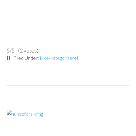
5/5 - (2 votes)
Filed Under:
Ikke-kategoriseret